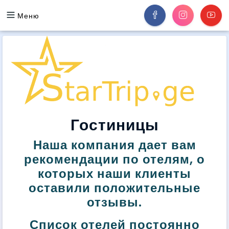
Меню
Гостиницы
Наша компания дает вам
рекомендации по отелям, о
которых наши клиенты
оставили положительные
отзывы.
Список отелей постоянно