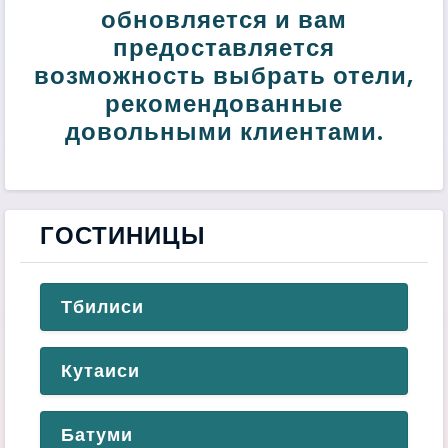
обновляется и вам
предоставляется
возможность выбрать отели,
рекомендованные
довольными клиентами.
ГОСТИНИЦЫ
Тбилиси
Кутаиси
Батуми