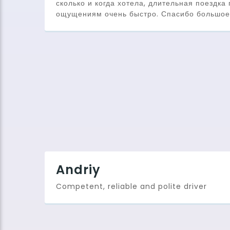
сколько и когда хотела, длительная поездка
ощущениям очень быстро. Спасибо большое
Andriy
Competent, reliable and polite driver