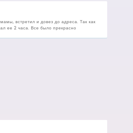
мамы, встретил и довез до адреса. Так как
ал ее 2 часа. Все было прекрасно