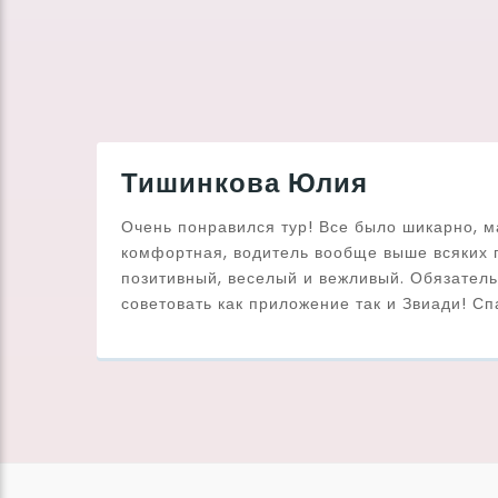
Тишинкова Юлия
Очень понравился тур! Все было шикарно, м
комфортная, водитель вообще выше всяких 
позитивный, веселый и вежливый. Обязател
советовать как приложение так и Звиади! Сп