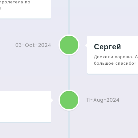
 пролетела по
!
03-Oct-2024
Сергей
Доехали хорошо. 
большое спасибо!
11-Aug-2024