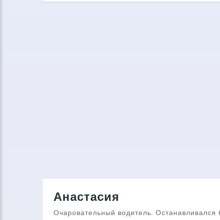
Анастасия
Очаровательный водитель. Останавливался 