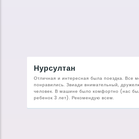
Нурсултан
Отличная и интересная была поездка. Все м
понравились. Звиади внимательный, друже
человек. В машине было комфортно (нас бы
ребенок 3 лет). Рекомендую всем.