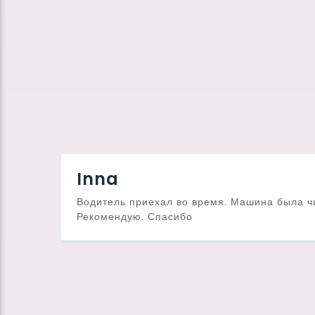
Inna
Водитель приехал во время. Машина была чи
Рекомендую. Спасибо