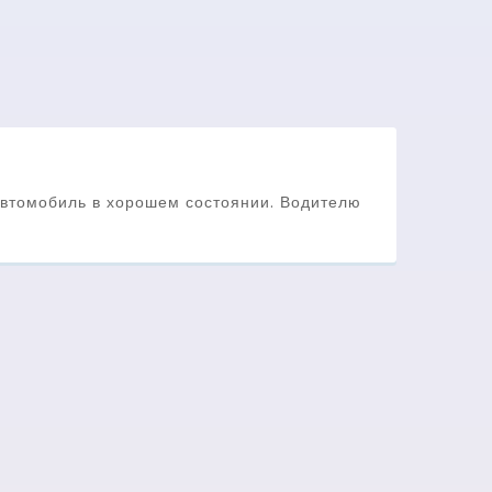
Автомобиль в хорошем состоянии. Водителю