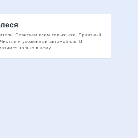
Алеся
тель. Советуем всем только его. Приятный
 Чистый и ухоженный автомобиль. В
атимся только к нему.